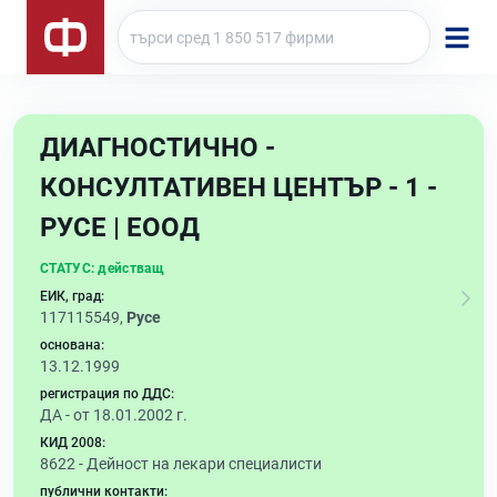
ДИАГНОСТИЧНО -
КОНСУЛТАТИВЕН ЦЕНТЪР - 1 -
РУСЕ | ЕООД
СТАТУС:
действащ
ЕИК, град:
117115549,
Русе
основана:
13.12.1999
регистрация по ДДС:
ДА - от 18.01.2002 г.
КИД 2008:
8622 -
Дейност на лекари специалисти
публични контакти: