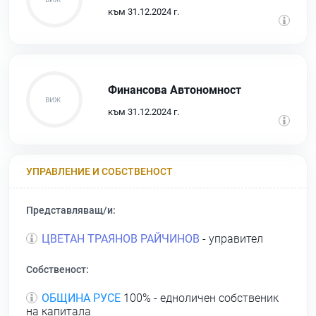
към 31.12.2024 г.
Финансова Автономност
към 31.12.2024 г.
УПРАВЛЕНИЕ И СОБСТВЕНОСТ
Представляващ/и:
ЦВЕТАН ТРАЯНОВ РАЙЧИНОВ
- управител
Собственост:
ОБЩИНА РУСЕ
100% - едноличен собственик
на капитала