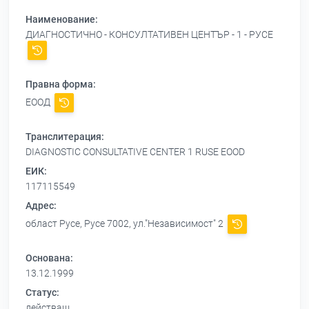
Наименование:
ДИАГНОСТИЧНО - КОНСУЛТАТИВЕН ЦЕНТЪР - 1 - РУСЕ
Правна форма:
ЕООД
Транслитерация:
DIAGNOSTIC CONSULTATIVE CENTER 1 RUSE EOOD
ЕИК:
117115549
Адрес:
област Русе, Русе 7002, ул."Независимост" 2
Основана:
13.12.1999
Статус:
действащ