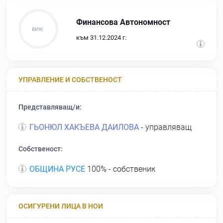
Финансова Автономност
към 31.12.2024 г.
УПРАВЛЕНИЕ И СОБСТВЕНОСТ
Представляващ/и:
ГЬОНЮЛ ХАКЪЕВА ДАИЛОВА
- управляващ
Собственост:
ОБЩИНА РУСЕ
100% - собственик
ОСИГУРЕНИ ЛИЦА В НОИ