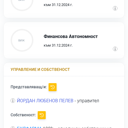
към 31.12.2024 г.
Финансова Автономност
към 31.12.2024 г.
УПРАВЛЕНИЕ И СОБСТВЕНОСТ
Представляващ/и:
ЙОРДАН ЛЮБЕНОВ ПЕЛЕВ
- управител
Собственост: