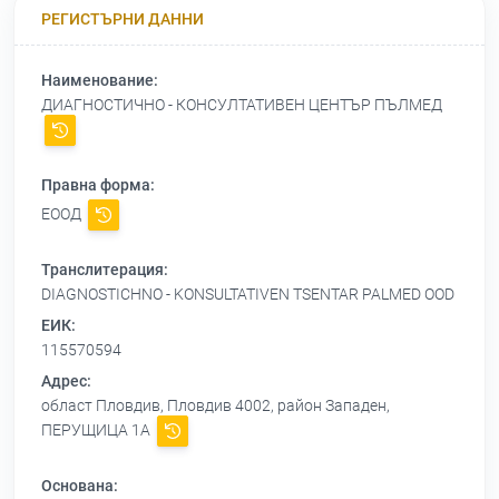
РЕГИСТЪРНИ ДАННИ
Наименование:
ДИАГНОСТИЧНО - КОНСУЛТАТИВЕН ЦЕНТЪР ПЪЛМЕД
Правна форма:
ЕООД
Транслитерация:
DIAGNOSTICHNO - KONSULTATIVEN TSENTAR PALMED OOD
ЕИК:
115570594
Адрес:
област Пловдив, Пловдив 4002, район Западен,
ПЕРУЩИЦА 1А
Основана: