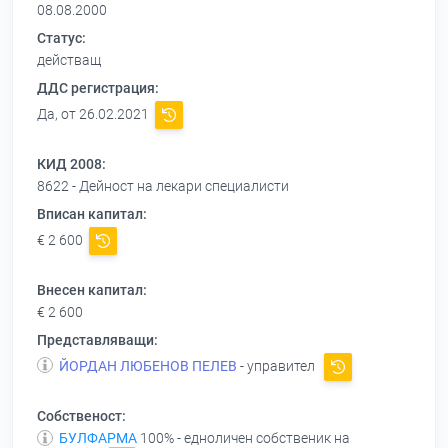
08.08.2000
Статус:
действащ
ДДС регистрация:
Да, от 26.02.2021
КИД 2008:
8622 - Дейност на лекари специалисти
Вписан капитал:
€ 2 600
Внесен капитал:
€ 2 600
Представляващи:
ЙОРДАН ЛЮБЕНОВ ПЕЛЕВ
- управител
Собственост:
БУЛФАРМА
100% - едноличен собственик на