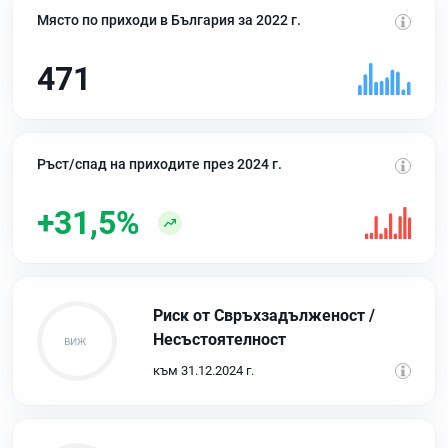
Място по приходи в България за 2022 г.
471
Ръст/спад на приходите през 2024 г.
+31,5%
Риск от Свръхзадълженост /
Несъстоятелност
към 31.12.2024 г.