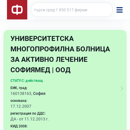
УНИВЕРСИТЕТСКА
МНОГОПРОФИЛНА БОЛНИЦА
ЗА АКТИВНО ЛЕЧЕНИЕ
СОФИЯМЕД | ООД
СТАТУС:
действащ
ЕИК, град:
160138163,
София
основана:
17.12.2007
регистрация по ДДС:
ДА - от 11.12.2013 г.
КИД 2008: