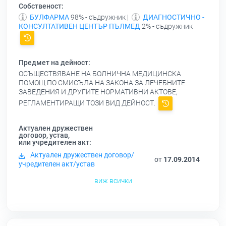
Собственост:
БУЛФАРМА
98% - съдружник |
ДИАГНОСТИЧНО -
КОНСУЛТАТИВЕН ЦЕНТЪР ПЪЛМЕД
2% - съдружник
Предмет на дейност:
ОСЪЩЕСТВЯВАНЕ НА БОЛНИЧНА МЕДИЦИНСКА
ПОМОЩ ПО СМИСЪЛА НА ЗАКОНА ЗА ЛЕЧЕБНИТЕ
ЗАВЕДЕНИЯ И ДРУГИТЕ НОРМАТИВНИ АКТОВЕ,
РЕГЛАМЕНТИРАЩИ ТОЗИ ВИД ДЕЙНОСТ.
Актуален дружествен
договор, устав,
или учредителен акт:
Актуален дружествен договор/
от
17.09.2014
учредителен акт/устав
виж всички