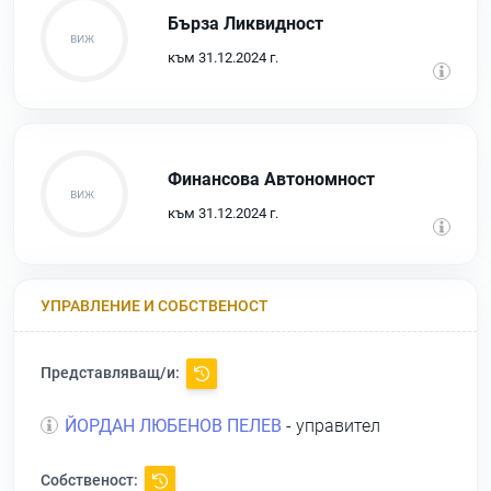
Бърза Ликвидност
към 31.12.2024 г.
Финансова Автономност
към 31.12.2024 г.
УПРАВЛЕНИЕ И СОБСТВЕНОСТ
Представляващ/и:
ЙОРДАН ЛЮБЕНОВ ПЕЛЕВ
- управител
Собственост: