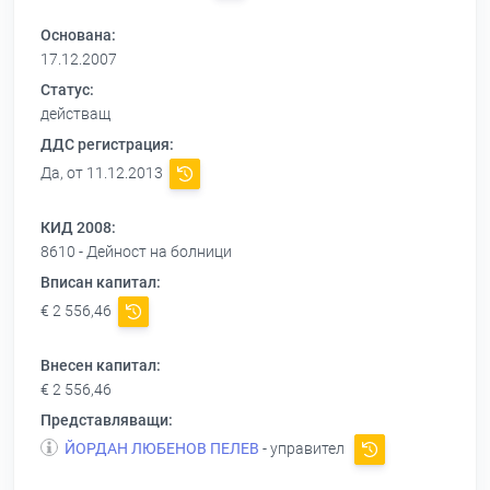
Основана:
17.12.2007
Статус:
действащ
ДДС регистрация:
Да, от 11.12.2013
КИД 2008:
8610 - Дейност на болници
Вписан капитал:
€ 2 556,46
Внесен капитал:
€ 2 556,46
Представляващи:
ЙОРДАН ЛЮБЕНОВ ПЕЛЕВ
- управител