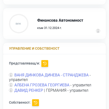
Финансова Автономност
към 31.12.2024 г.
УПРАВЛЕНИЕ И СОБСТВЕНОСТ
Представляващ/и:
ВАНЯ ДИНКОВА ДИНЕВА - СТРАНДЖЕВА
-
управител
АЛБЕНА ГРОЗЕВА ГЕОРГИЕВА
- управител
ДАВИД РЕНКЕР
| ГЕРМАНИЯ - управител
Собственост: