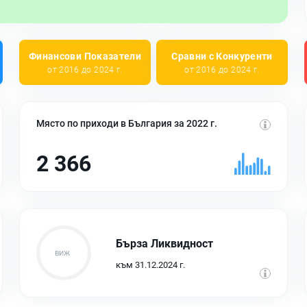
Финансови Показатели
Сравни с Конкуренти
от 2016 до 2024 г.
от 2016 до 2024 г.
Място по приходи в България за 2022 г.
2 366
Бърза Ликвидност
към 31.12.2024 г.