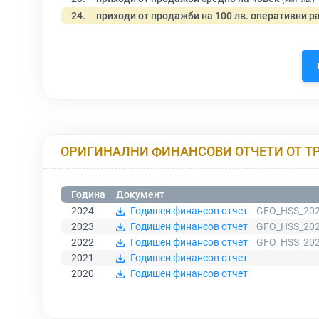
24.
приходи от продажби на 100 лв. оперативни р
ОРИГИНАЛНИ ФИНАНСОВИ ОТЧЕТИ ОТ Т
Година
Документ
2024
Годишен финансов отчет
GFO_HSS_202
2023
Годишен финансов отчет
GFO_HSS_202
2022
Годишен финансов отчет
GFO_HSS_202
2021
Годишен финансов отчет
2020
Годишен финансов отчет