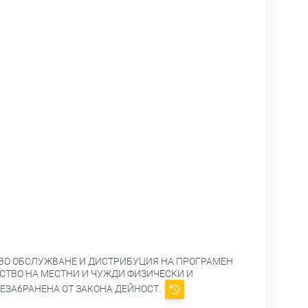
ОВО ОБСЛУЖВАНЕ И ДИСТРИБУЦИЯ НА ПРОГРАМЕН
НСТВО НА МЕСТНИ И ЧУЖДИ ФИЗИЧЕСКИ И
ЕЗА6РАНЕНА ОТ ЗАКОНА ДЕЙНОСТ.