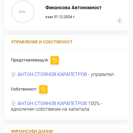
Финансова Автономност
към 31.12.2024 г.
УПРАВЛЕНИЕ И СОБСТВЕНОСТ
Представляващ/и:
АНТОН СТОЯНОВ КАРАПЕТРОВ
- управител
Собственост:
АНТОН СТОЯНОВ КАРАПЕТРОВ
100% -
едноличен собственик на капитала
ФИНАНСОВИ ДАННИ