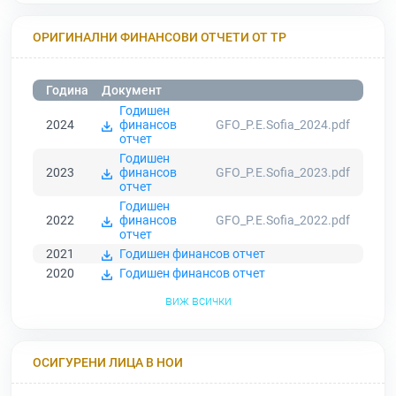
ОРИГИНАЛНИ ФИНАНСОВИ ОТЧЕТИ ОТ ТР
Година
Документ
Годишен
2024
финансов
GFO_P.E.Sofia_2024.pdf
отчет
Годишен
2023
финансов
GFO_P.E.Sofia_2023.pdf
отчет
Годишен
2022
финансов
GFO_P.E.Sofia_2022.pdf
отчет
2021
Годишен финансов отчет
2020
Годишен финансов отчет
виж всички
ОСИГУРЕНИ ЛИЦА В НОИ