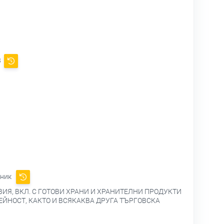
3
жник
ИЯ, ВКЛ. С ГОТОВИ ХРАНИ И ХРАНИТЕЛНИ ПРОДУКТИ
ЕЙНОСТ, КАКТО И ВСЯКАКВА ДРУГА ТЪРГОВСКА