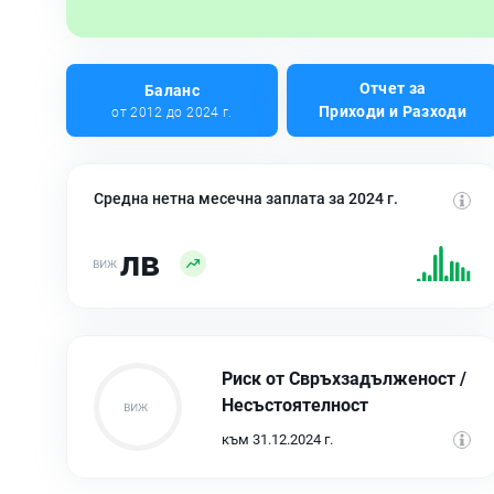
Отчет за
Баланс
Приходи и Разходи
от 2012 до 2024 г.
Средна нетна месечна заплата за 2024 г.
лв
Риск от Свръхзадълженост /
Несъстоятелност
към 31.12.2024 г.