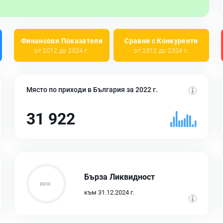
Финансови Показатели
Сравни с Конкуренти
от 2012 до 2024 г.
от 2012 до 2024 г.
Място по приходи в България за 2022 г.
31 922
Бърза Ликвидност
към 31.12.2024 г.