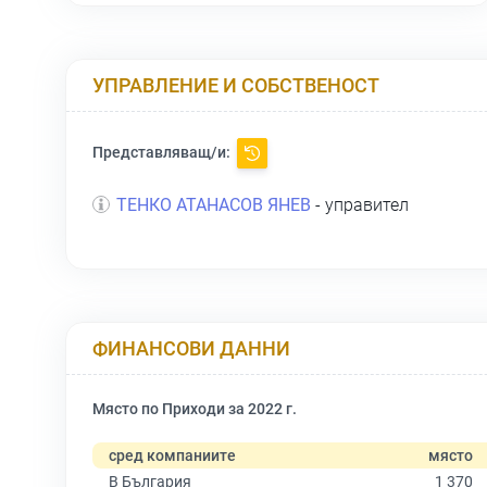
УПРАВЛЕНИЕ И СОБСТВЕНОСТ
Представляващ/и:
ТЕНКО АТАНАСОВ ЯНЕВ
- управител
ФИНАНСОВИ ДАННИ
Място по Приходи за 2022 г.
сред компаниите
място
В България
1 370