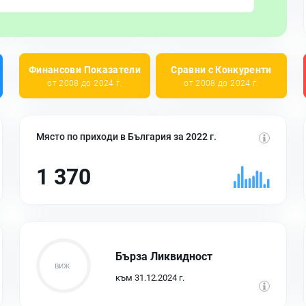
Финансови Показатели
Сравни с Конкуренти
от 2008 до 2024 г.
от 2008 до 2024 г.
Място по приходи в България за 2022 г.
1 370
Бърза Ликвидност
към 31.12.2024 г.