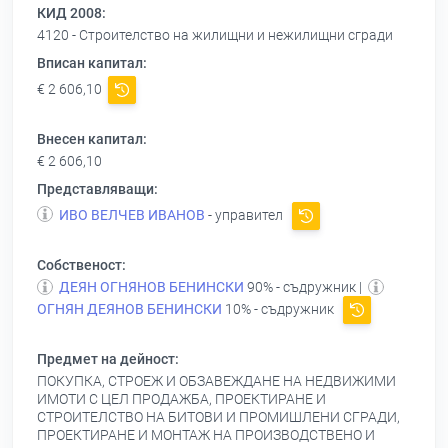
КИД 2008:
4120 - Строителство на жилищни и нежилищни сгради
Вписан капитал:
€ 2 606,10
Внесен капитал:
€ 2 606,10
Представляващи:
ИВО ВЕЛЧЕВ ИВАНОВ
- управител
Собственост:
ДЕЯН ОГНЯНОВ БЕНИНСКИ
90% - съдружник |
ОГНЯН ДЕЯНОВ БЕНИНСКИ
10% - съдружник
Предмет на дейност:
ПОКУПКА, СТРОЕЖ И ОБЗАВЕЖДАНЕ НА НЕДВИЖИМИ
ИМОТИ С ЦЕЛ ПРОДАЖБА, ПРОЕКТИРАНЕ И
СТРОИТЕЛСТВО НА БИТОВИ И ПРОМИШЛЕНИ СГРАДИ,
ПРОЕКТИРАНЕ И МОНТАЖ НА ПРОИЗВОДСТВЕНО И