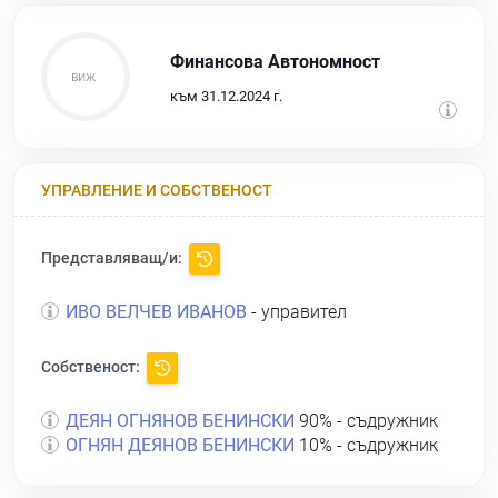
Финансова Автономност
към 31.12.2024 г.
УПРАВЛЕНИЕ И СОБСТВЕНОСТ
Представляващ/и:
ИВО ВЕЛЧЕВ ИВАНОВ
- управител
Собственост:
ДЕЯН ОГНЯНОВ БЕНИНСКИ
90% - съдружник
ОГНЯН ДЕЯНОВ БЕНИНСКИ
10% - съдружник