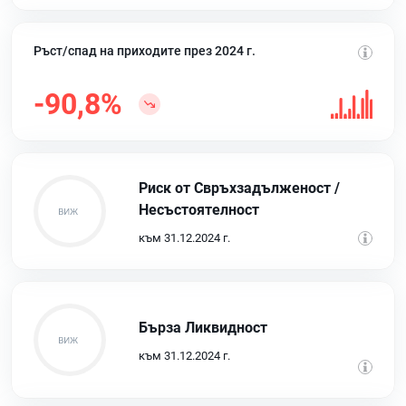
Ръст/спад на приходите през 2024 г.
-90,8%
Риск от Свръхзадълженост /
Несъстоятелност
към 31.12.2024 г.
Бърза Ликвидност
към 31.12.2024 г.