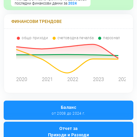
последни финансови данни за
2024
ФИНАНСОВИ ТРЕНДОВЕ
общо приходи
счетоводна печалба
персонал
2020
2021
2022
2023
2024
Баланс
от 2008 до 2024 г.
Отчет за
Приходи и Разходи