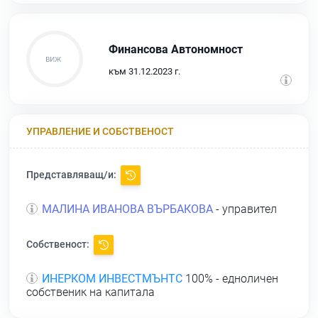
Финансова Автономност
към 31.12.2023 г.
УПРАВЛЕНИЕ И СОБСТВЕНОСТ
Представляващ/и:
МАЛИНА ИВАНОВА ВЪРБАКОВА
- управител
Собственост:
ИНЕРКОМ ИНВЕСТМЪНТС
100% - едноличен
собственик на капитала