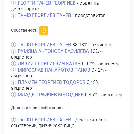
ГЕОРГИ ТАНЕВ ГЕОРГИЕВ
- съвет на
директорите
ТАНЮ ГЕОРГИЕВ ТАНЕВ
- представител
Собственост:
ТАНЮ ГЕОРГИЕВ ТАНЕВ
88,38% - акционер
РУМЯНА АНТОНОВА ВАСИЛЕВА
10% -
акционер
ЛИВИЙ ГЕОРГИЕВИЧ КАТАН
0,42% - акционер
МИРОСЛАВ ПАНАЙОТОВ ПАНОВ
0,42% -
акционер
ПЛАМЕН ГЕОРГИЕВ ТОДОРОВ
0,42% -
акционер
МЛАДЕН РАЙЧЕВ МЕТОДИЕВ
0,35% - акционер
Действителен собственик:
ТАНЮ ГЕОРГИЕВ ТАНЕВ
- Действителен
собственик, физическо лице