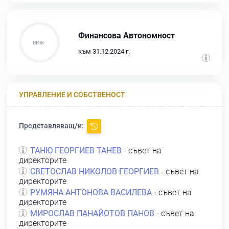
Финансова Автономност
към 31.12.2024 г.
УПРАВЛЕНИЕ И СОБСТВЕНОСТ
Представляващ/и:
ТАНЮ ГЕОРГИЕВ ТАНЕВ
- съвет на
директорите
СВЕТОСЛАВ НИКОЛОВ ГЕОРГИЕВ
- съвет на
директорите
РУМЯНА АНТОНОВА ВАСИЛЕВА
- съвет на
директорите
МИРОСЛАВ ПАНАЙОТОВ ПАНОВ
- съвет на
директорите