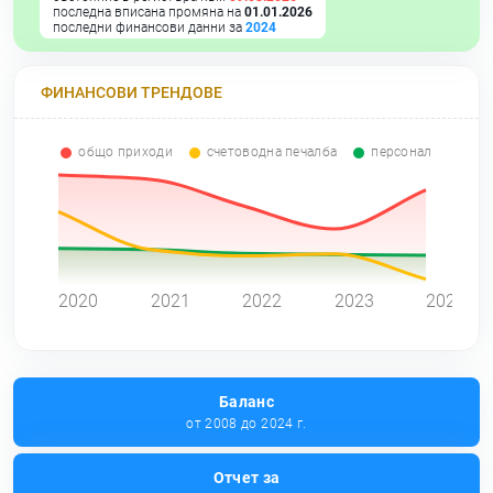
последна вписана промяна на
01.01.2026
последни финансови данни за
2024
ФИНАНСОВИ ТРЕНДОВЕ
общо приходи
счетоводна печалба
персонал
0
2020
2021
2022
2023
2024
Баланс
от 2008 до 2024 г.
Отчет за