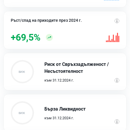
Ръст/спад на приходите през 2024 г.
+69,5%
Риск от Свръхзадълженост /
Несъстоятелност
към 31.12.2024 г.
Бърза Ликвидност
към 31.12.2024 г.