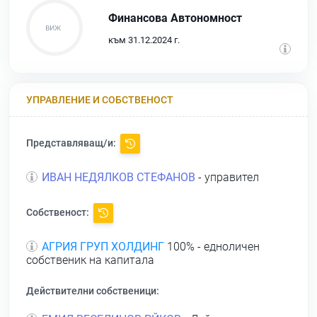
Финансова Автономност
към 31.12.2024 г.
УПРАВЛЕНИЕ И СОБСТВЕНОСТ
Представляващ/и:
ИВАН НЕДЯЛКОВ СТЕФАНОВ
- управител
Собственост:
АГРИЯ ГРУП ХОЛДИНГ
100% - едноличен
собственик на капитала
Действителни собственици: