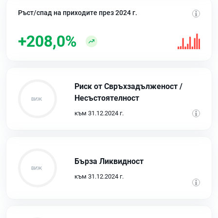
Ръст/спад на приходите през 2024 г.
+208,0%
Риск от Свръхзадълженост /
Несъстоятелност
към 31.12.2024 г.
Бърза Ликвидност
към 31.12.2024 г.