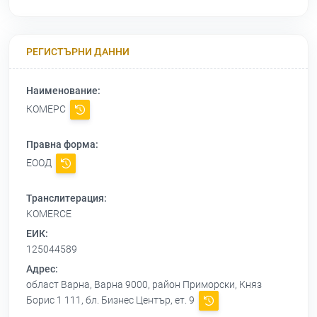
РЕГИСТЪРНИ ДАННИ
Наименование:
КОМЕРС
Правна форма:
ЕООД
Транслитерация:
KOMERCE
ЕИК:
125044589
Адрес:
област Варна, Варна 9000, район Приморски, Княз
Борис 1 111, бл. Бизнес Център, ет. 9