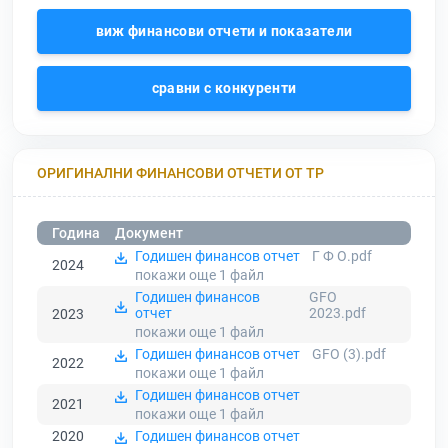
виж финансови отчети и показатели
сравни с конкуренти
ОРИГИНАЛНИ ФИНАНСОВИ ОТЧЕТИ ОТ ТР
Година
Документ
Годишен финансов отчет
Г Ф О.pdf
2024
покажи още 1
файл
Годишен финансов
GFO
отчет
2023.pdf
2023
покажи още 1
файл
Годишен финансов отчет
GFO (3).pdf
2022
покажи още 1
файл
Годишен финансов отчет
2021
покажи още 1
файл
2020
Годишен финансов отчет