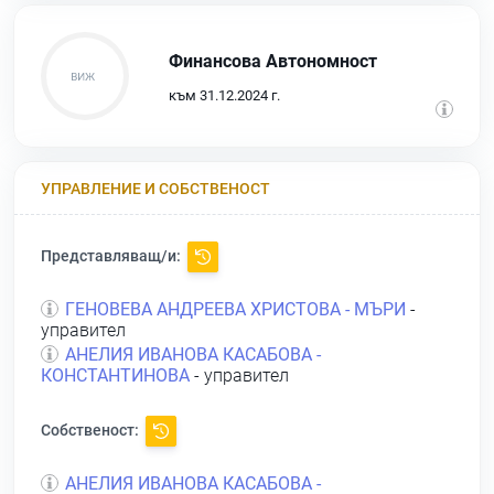
Финансова Автономност
към 31.12.2024 г.
УПРАВЛЕНИЕ И СОБСТВЕНОСТ
Представляващ/и:
ГЕНОВЕВА АНДРЕЕВА ХРИСТОВА - МЪРИ
-
управител
АНЕЛИЯ ИВАНОВА КАСАБОВА -
КОНСТАНТИНОВА
- управител
Собственост:
АНЕЛИЯ ИВАНОВА КАСАБОВА -