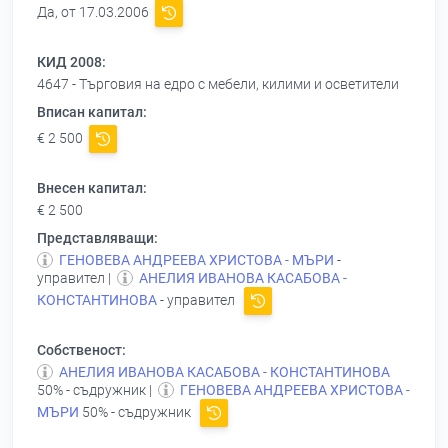
Да, от 17.03.2006
КИД 2008:
4647 - Търговия на едро с мебели, килими и осветители
Вписан капитал:
€ 2 500
Внесен капитал:
€ 2 500
Представляващи:
ГЕНОВЕВА АНДРЕЕВА ХРИСТОВА - МЪРИ
-
управител |
АНЕЛИЯ ИВАНОВА КАСАБОВА -
КОНСТАНТИНОВА
- управител
Собственост:
АНЕЛИЯ ИВАНОВА КАСАБОВА - КОНСТАНТИНОВА
50% - съдружник |
ГЕНОВЕВА АНДРЕЕВА ХРИСТОВА -
МЪРИ
50% - съдружник