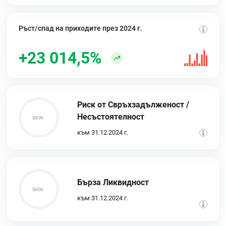
Ръст/спад на приходите през 2024 г.
+23 014,5%
Риск от Свръхзадълженост /
Несъстоятелност
към 31.12.2024 г.
Бърза Ликвидност
към 31.12.2024 г.