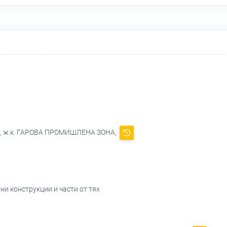
00, ж.к. ГАРОВА ПРОМИШЛЕНА ЗОНА,
ни конструкции и части от тях