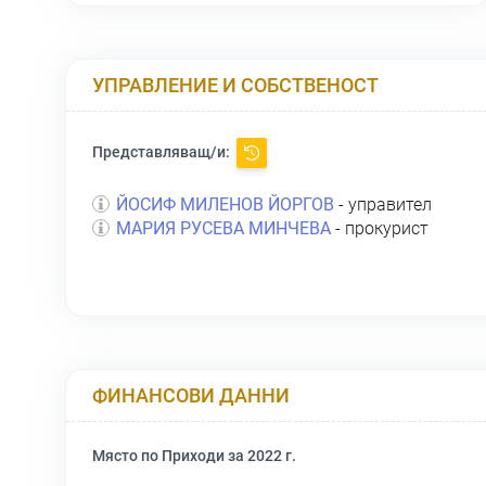
УПРАВЛЕНИЕ И СОБСТВЕНОСТ
Представляващ/и:
ЙОСИФ МИЛЕНОВ ЙОРГОВ
- управител
МАРИЯ РУСЕВА МИНЧЕВА
- прокурист
ФИНАНСОВИ ДАННИ
Място по Приходи за 2022 г.