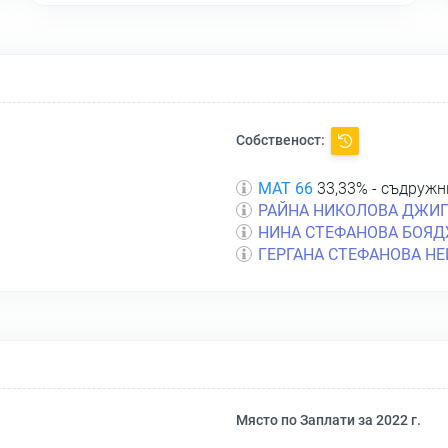
Собственост:
МАТ 66
33,33% - съдружн
РАЙНА НИКОЛОВА ДЖИ
НИНА СТЕФАНОВА БОЯ
ГЕРГАНА СТЕФАНОВА Н
Място по Заплати за 2022 г.