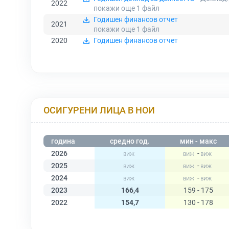
2022
покажи още 1
файл
Годишен финансов отчет
2021
покажи още 1
файл
2020
Годишен финансов отчет
ОСИГУРЕНИ ЛИЦА В НОИ
година
средно год.
мин - макс
2026
-
2025
-
2024
-
2023
166,4
159 - 175
2022
154,7
130 - 178