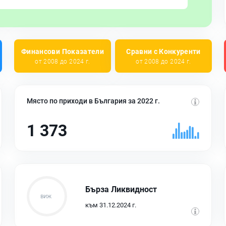
Финансови Показатели
Сравни с Конкуренти
от 2008 до 2024 г.
от 2008 до 2024 г.
Място по приходи в България за 2022 г.
1 373
Бърза Ликвидност
към 31.12.2024 г.