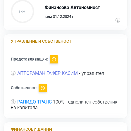
Финансова Автономност
към 31.12.2024 г.
УПРАВЛЕНИЕ И СОБСТВЕНОСТ
Представляващ/и:
АПТОРАМАН ГАФЕР КАСИМ
- управител
Собственост:
РАПИДО ТРАНС
100% - едноличен собственик
на капитала
ФИНАНСОВИ ДАННИ