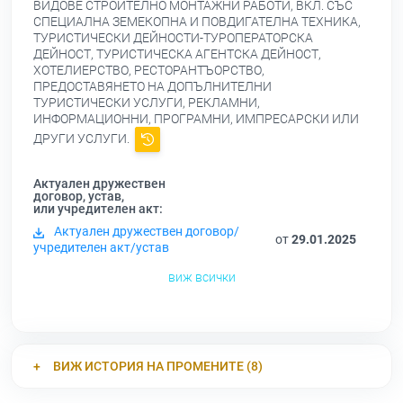
ВИДОВЕ СТРОИТЕЛНО МОНТАЖНИ РАБОТИ, ВКЛ. СЪС
СПЕЦИАЛНА ЗЕМЕКОПНА И ПОВДИГАТЕЛНА ТЕХНИКА,
ТУРИСТИЧЕСКИ ДЕЙНОСТИ-ТУРОПЕРАТОРСКА
ДЕЙНОСТ, ТУРИСТИЧЕСКА АГЕНТСКА ДЕЙНОСТ,
ХОТЕЛИЕРСТВО, РЕСТОРАНТЪОРСТВО,
ПРЕДОСТАВЯНЕТО НА ДОПЪЛНИТЕЛНИ
ТУРИСТИЧЕСКИ УСЛУГИ, РЕКЛАМНИ,
ИНФОРМАЦИОННИ, ПРОГРАМНИ, ИМПРЕСАРСКИ ИЛИ
ДРУГИ УСЛУГИ.
Актуален дружествен
договор, устав,
или учредителен акт:
Актуален дружествен договор/
от
29.01.2025
учредителен акт/устав
виж всички
ВИЖ ИСТОРИЯ НА ПРОМЕНИТЕ (8)