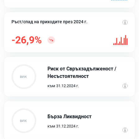
Ръст/спад на приходите през 2024 г.
-26,9%
Риск от Свръхзадълженост /
Несъстоятелност
към 31.12.2024 г.
Бърза Ликвидност
към 31.12.2024 г.