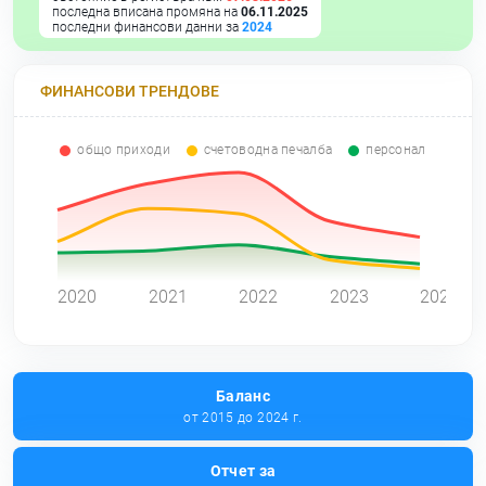
последна вписана промяна на
06.11.2025
последни финансови данни за
2024
ФИНАНСОВИ ТРЕНДОВЕ
общо приходи
счетоводна печалба
персонал
0
2020
2021
2022
2023
2024
Баланс
от 2015 до 2024 г.
Отчет за