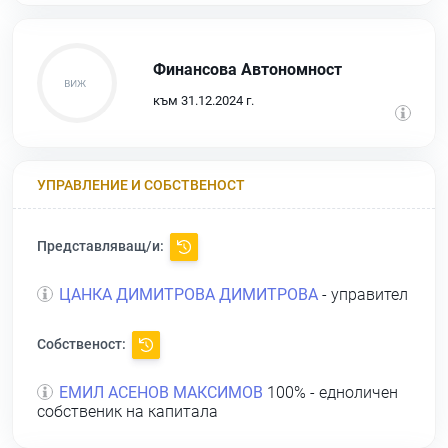
Финансова Автономност
към 31.12.2024 г.
УПРАВЛЕНИЕ И СОБСТВЕНОСТ
Представляващ/и:
ЦАНКА ДИМИТРОВА ДИМИТРОВА
- управител
Собственост:
ЕМИЛ АСЕНОВ МАКСИМОВ
100% - едноличен
собственик на капитала