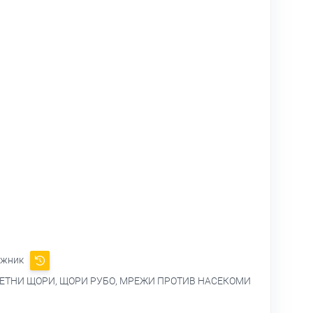
ужник
ЕТНИ ЩОРИ, ЩОРИ РУБО, МРЕЖИ ПРОТИВ НАСЕКОМИ