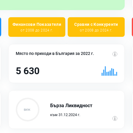
Финансови Показатели
Сравни с Конкуренти
от 2008 до 2024 г.
от 2008 до 2024 г.
Място по приходи в България за 2022 г.
5 630
Бърза Ликвидност
към 31.12.2024 г.