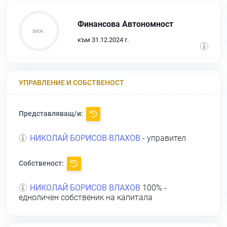
Финансова Автономност
към 31.12.2024 г.
УПРАВЛЕНИЕ И СОБСТВЕНОСТ
Представляващ/и:
НИКОЛАЙ БОРИСОВ ВЛАХОВ
- управител
Собственост:
НИКОЛАЙ БОРИСОВ ВЛАХОВ
100% -
едноличен собственик на капитала