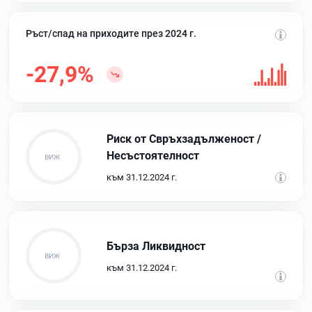
Ръст/спад на приходите през 2024 г.
-27,9%
Риск от Свръхзадълженост /
Несъстоятелност
към 31.12.2024 г.
Бърза Ликвидност
към 31.12.2024 г.