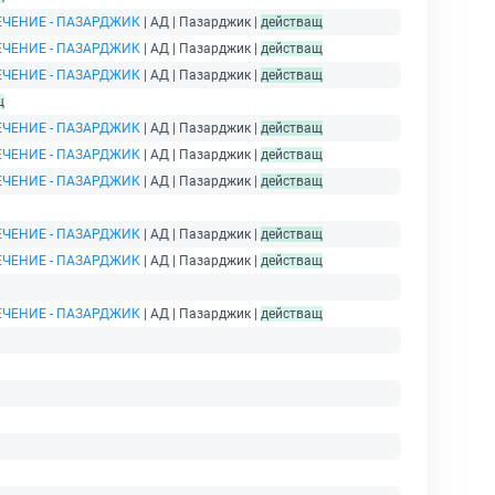
ЧЕНИЕ - ПАЗАРДЖИК
| АД | Пазарджик |
действащ
ЧЕНИЕ - ПАЗАРДЖИК
| АД | Пазарджик |
действащ
ЧЕНИЕ - ПАЗАРДЖИК
| АД | Пазарджик |
действащ
щ
ЧЕНИЕ - ПАЗАРДЖИК
| АД | Пазарджик |
действащ
ЧЕНИЕ - ПАЗАРДЖИК
| АД | Пазарджик |
действащ
ЧЕНИЕ - ПАЗАРДЖИК
| АД | Пазарджик |
действащ
ЧЕНИЕ - ПАЗАРДЖИК
| АД | Пазарджик |
действащ
ЧЕНИЕ - ПАЗАРДЖИК
| АД | Пазарджик |
действащ
ЧЕНИЕ - ПАЗАРДЖИК
| АД | Пазарджик |
действащ