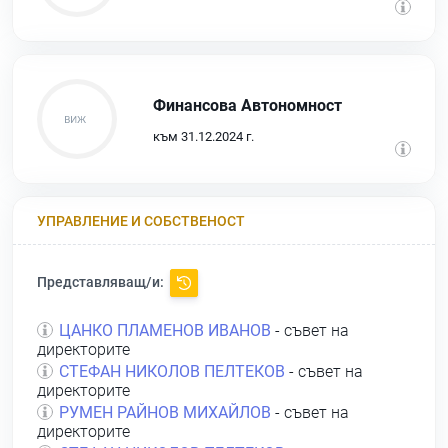
Финансова Автономност
към 31.12.2024 г.
УПРАВЛЕНИЕ И СОБСТВЕНОСТ
Представляващ/и:
ЦАНКО ПЛАМЕНОВ ИВАНОВ
- съвет на
директорите
СТЕФАН НИКОЛОВ ПЕЛТЕКОВ
- съвет на
директорите
РУМЕН РАЙНОВ МИХАЙЛОВ
- съвет на
директорите