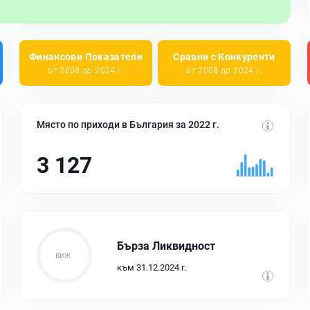
Финансови Показатели
Сравни с Конкуренти
от 2008 до 2024 г.
от 2008 до 2024 г.
Място по приходи в България за 2022 г.
3 127
Бърза Ликвидност
към 31.12.2024 г.