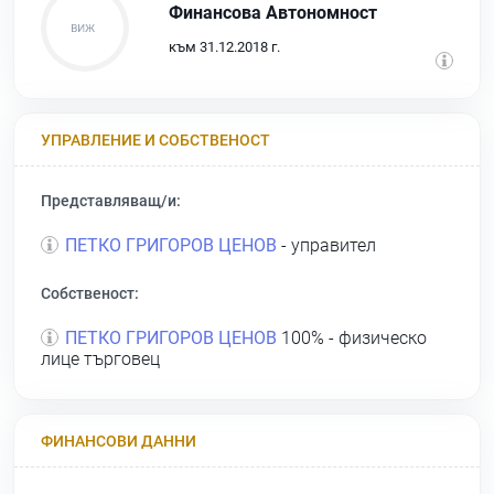
Финансова Автономност
към 31.12.2018 г.
УПРАВЛЕНИЕ И СОБСТВЕНОСТ
Представляващ/и:
ПЕТКО ГРИГОРОВ ЦЕНОВ
- управител
Собственост:
ПЕТКО ГРИГОРОВ ЦЕНОВ
100% - физическо
лице търговец
ФИНАНСОВИ ДАННИ