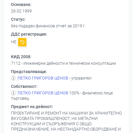
Основана:
26.02.1999
Статус:
без подаден финансов отчет за 2019 г.
ДДС регистрация:
НЕ
КИД 2008:
7112 - Инженерни дейности и технически консултации
Представляващи:
ПЕТКО ГРИГОРОВ ЦЕНОВ
- управител
Собственост:
ПЕТКО ГРИГОРОВ ЦЕНОВ
100% - физическо лице
търговец
Предмет на дейност:
ПРОЕКТИРАНЕ И РЕМОНТ НА МАШИНИ ЗА ХРАНИТЕЛНО
ВКУСОВАТА ПРОМИШЛЕНОСТ, НА МЕТАЛНИ
КОНСТРУКЦИИ И СЪОРЪЖЕНИЯ С ОБЩО
ПРЕДНАЗНАЧЕНИЕ, НА НЕСТАНДАРТНО ОБОРУДВАНЕ И