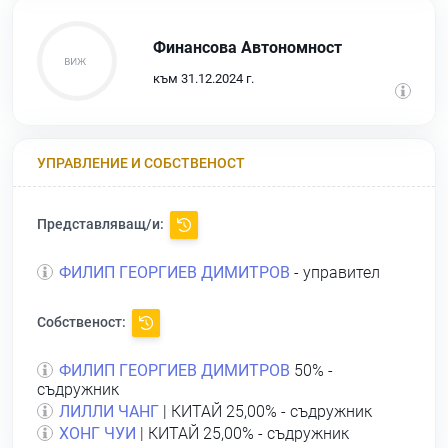
Финансова Автономност
към 31.12.2024 г.
УПРАВЛЕНИЕ И СОБСТВЕНОСТ
Представляващ/и:
ФИЛИП ГЕОРГИЕВ ДИМИТРОВ
- управител
Собственост:
ФИЛИП ГЕОРГИЕВ ДИМИТРОВ
50% -
съдружник
ЛИЛЛИ ЧАНГ
| КИТАЙ 25,00% - съдружник
ХОНГ ЧУИ
| КИТАЙ 25,00% - съдружник