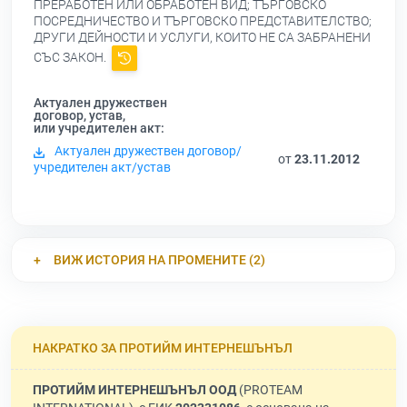
ПРЕРАБОТЕН ИЛИ ОБРАБОТЕН ВИД; ТЪРГОВСКО
ПОСРЕДНИЧЕСТВО И ТЪРГОВСКО ПРЕДСТАВИТЕЛСТВО;
ДРУГИ ДЕЙНОСТИ И УСЛУГИ, КОИТО НЕ СА ЗАБРАНЕНИ
СЪС ЗАКОН.
Актуален дружествен
договор, устав,
или учредителен акт:
Актуален дружествен договор/
от
23.11.2012
учредителен акт/устав
ВИЖ ИСТОРИЯ НА ПРОМЕНИТЕ (2)
НАКРАТКО ЗА ПРОТИЙМ ИНТЕРНЕШЪНЪЛ
ПРОТИЙМ ИНТЕРНЕШЪНЪЛ ООД
(PROTEAM