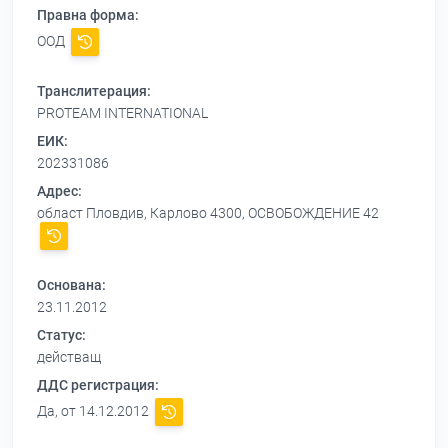
Правна форма:
ООД
Транслитерация:
PROTEAM INTERNATIONAL
ЕИК:
202331086
Адрес:
област Пловдив, Карлово 4300, ОСВОБОЖДЕНИЕ 42
Основана:
23.11.2012
Статус:
действащ
ДДС регистрация:
Да, от 14.12.2012