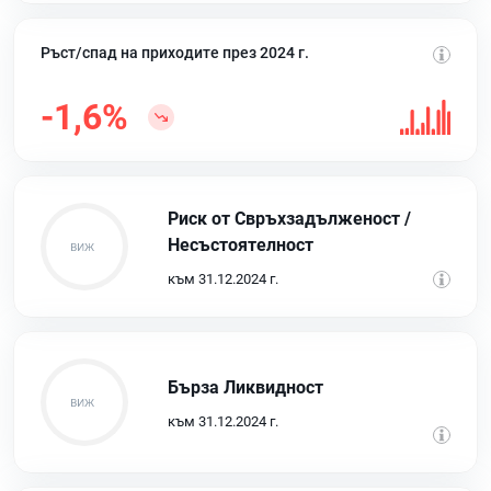
Ръст/спад на приходите през 2024 г.
-1,6%
Риск от Свръхзадълженост /
Несъстоятелност
към 31.12.2024 г.
Бърза Ликвидност
към 31.12.2024 г.