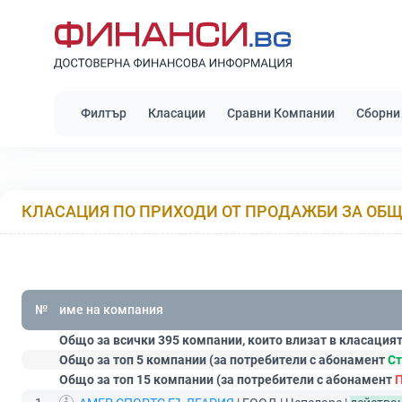
Филтър
Класации
Сравни Компании
Сборни
КЛАСАЦИЯ ПО ПРИХОДИ ОТ ПРОДАЖБИ ЗА ОБ
№
име на компания
Общо за всички 395 компании, които влизат в класацият
Общо за топ 5 компании (за потребители с абонамент
Ст
Общо за топ 15 компании (за потребители с абонамент