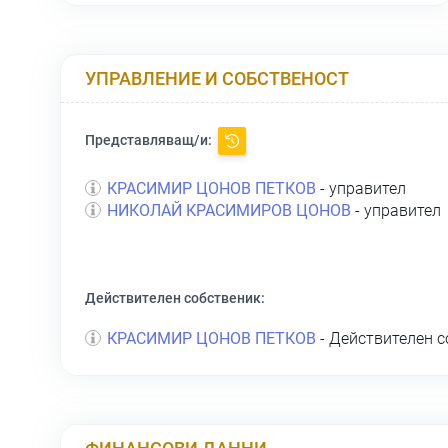
УПРАВЛЕНИЕ И СОБСТВЕНОСТ
Представляващ/и:
КРАСИМИР ЦОНОВ ПЕТКОВ
- управител
НИКОЛАЙ КРАСИМИРОВ ЦОНОВ
- управител
Действителен собственик:
КРАСИМИР ЦОНОВ ПЕТКОВ
- Действителен с