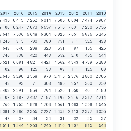
2017
2016
2015
2014
2013
2012
2011
2010
2009
200