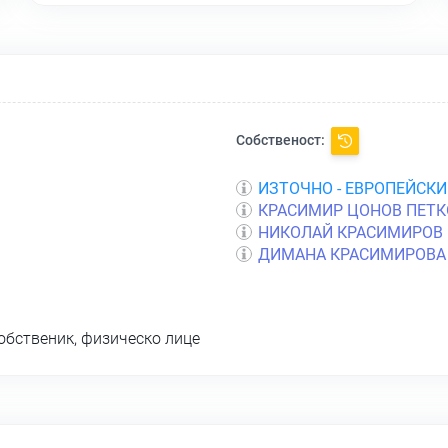
Собственост:
ИЗТОЧНО - ЕВРОПЕЙСК
КРАСИМИР ЦОНОВ ПЕТК
НИКОЛАЙ КРАСИМИРОВ
ДИМАНА КРАСИМИРОВА
обственик, физическо лице