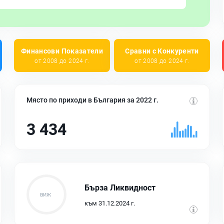
Финансови Показатели
Сравни с Конкуренти
от 2008 до 2024 г.
от 2008 до 2024 г.
Място по приходи в България за 2022 г.
3 434
Бърза Ликвидност
към 31.12.2024 г.