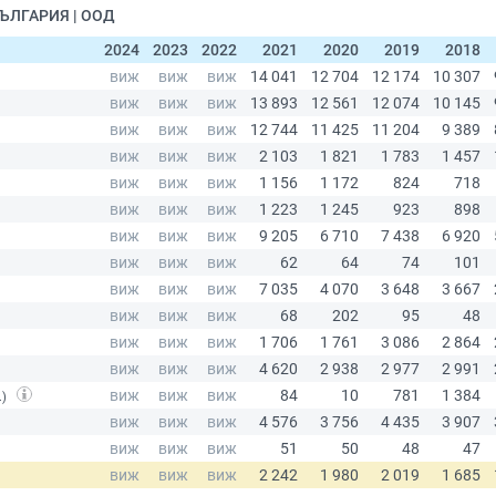
БЪЛГАРИЯ | ООД
2024
2023
2022
2021
2020
2019
2018
.)