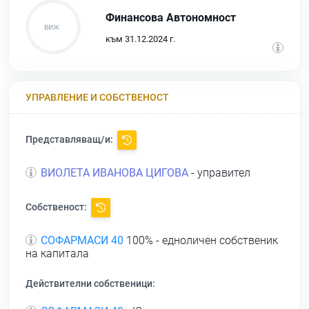
Финансова Автономност
към 31.12.2024 г.
УПРАВЛЕНИЕ И СОБСТВЕНОСТ
Представляващ/и:
ВИОЛЕТА ИВАНОВА ЦИГОВА
- управител
Собственост:
СОФАРМАСИ 40
100% - едноличен собственик
на капитала
Действителни собственици: