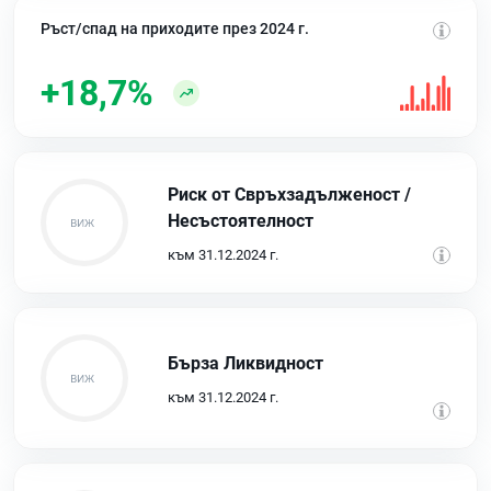
Ръст/спад на приходите през 2024 г.
+18,7%
Риск от Свръхзадълженост /
Несъстоятелност
към 31.12.2024 г.
Бърза Ликвидност
към 31.12.2024 г.