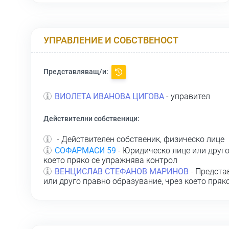
УПРАВЛЕНИЕ И СОБСТВЕНОСТ
Представляващ/и:
ВИОЛЕТА ИВАНОВА ЦИГОВА
- управител
Действителни собственици:
- Действителен собственик, физическо лице
СОФАРМАСИ 59
- Юридическо лице или друго
което пряко се упражнява контрол
ВЕНЦИСЛАВ СТЕФАНОВ МАРИНОВ
- Предста
или друго правно образувание, чрез което пряк