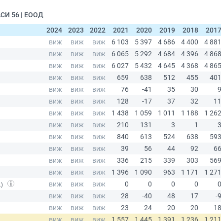
СИ 56 | ЕООД
2024
2023
2022
2021
2020
2019
2018
201
.)