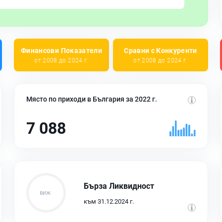
Финансови Показатели
Сравни с Конкуренти
от 2008 до 2024 г.
от 2008 до 2024 г.
Място по приходи в България за 2022 г.
7 088
Бърза Ликвидност
към 31.12.2024 г.