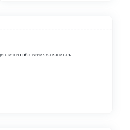
дноличен собственик на капитала