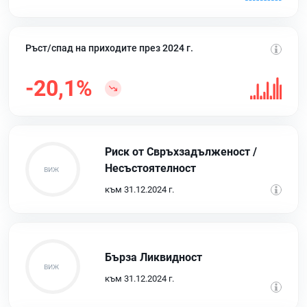
Ръст/спад на приходите през 2024 г.
-20,1%
Риск от Свръхзадълженост /
Несъстоятелност
към 31.12.2024 г.
Бърза Ликвидност
към 31.12.2024 г.