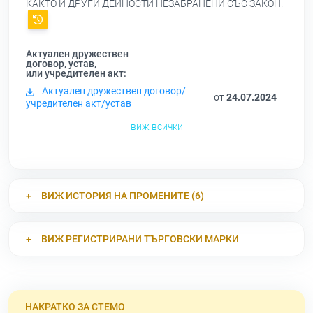
КАКТО И ДРУГИ ДЕЙНОСТИ НЕЗАБРАНЕНИ СЪС ЗАКОН.
Актуален дружествен
договор, устав,
или учредителен акт:
Актуален дружествен договор/
от
24.07.2024
учредителен акт/устав
виж всички
ВИЖ ИСТОРИЯ НА ПРОМЕНИТЕ (6)
ВИЖ РЕГИСТРИРАНИ ТЪРГОВСКИ МАРКИ
НАКРАТКО ЗА СТЕМО