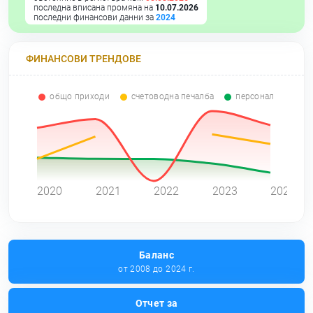
последна вписана промяна на
10.07.2026
последни финансови данни за
2024
ФИНАНСОВИ ТРЕНДОВЕ
общо приходи
счетоводна печалба
персонал
0
2020
2021
2022
2023
2024
Баланс
от 2008 до 2024 г.
Отчет за