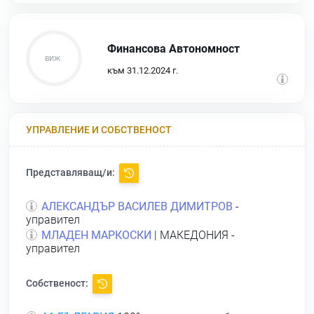
Финансова Автономност
към 31.12.2024 г.
УПРАВЛЕНИЕ И СОБСТВЕНОСТ
Представляващ/и:
АЛЕКСАНДЪР ВАСИЛЕВ ДИМИТРОВ
-
управител
МЛАДЕН МАРКОСКИ
| МАКЕДОНИЯ -
управител
Собственост: