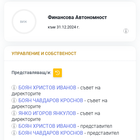
Финансова Автономност
към 31.12.2024 г.
УПРАВЛЕНИЕ И СОБСТВЕНОСТ
Представляващ/и:
БОЯН ХРИСТОВ ИВАНОВ
- съвет на
директорите
БОЯН ЧАВДАРОВ КРОСНОВ
- съвет на
директорите
ЯНКО ИГОРОВ ЯНКУЛОВ
- съвет на
директорите
БОЯН ХРИСТОВ ИВАНОВ
- представител
БОЯН ЧАВДАРОВ КРОСНОВ
- представител