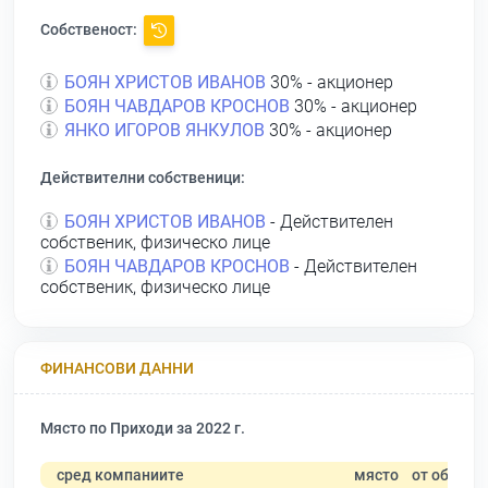
Собственост:
БОЯН ХРИСТОВ ИВАНОВ
30% - акционер
БОЯН ЧАВДАРОВ КРОСНОВ
30% - акционер
ЯНКО ИГОРОВ ЯНКУЛОВ
30% - акционер
Действителни собственици:
БОЯН ХРИСТОВ ИВАНОВ
- Действителен
собственик, физическо лице
БОЯН ЧАВДАРОВ КРОСНОВ
- Действителен
собственик, физическо лице
ФИНАНСОВИ ДАННИ
Място по Приходи за 2022 г.
сред компаниите
място
от общо