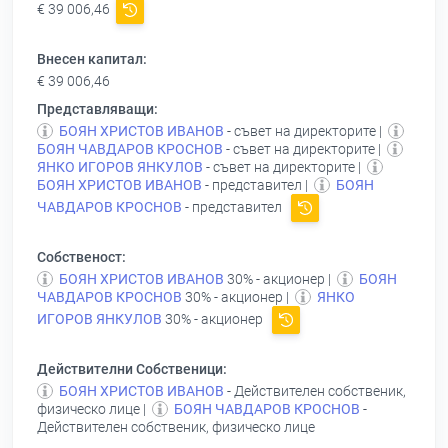
€ 39 006,46
Внесен капитал:
€ 39 006,46
Представляващи:
БОЯН ХРИСТОВ ИВАНОВ
- съвет на директорите |
БОЯН ЧАВДАРОВ КРОСНОВ
- съвет на директорите |
ЯНКО ИГОРОВ ЯНКУЛОВ
- съвет на директорите |
БОЯН ХРИСТОВ ИВАНОВ
- представител |
БОЯН
ЧАВДАРОВ КРОСНОВ
- представител
Собственост:
БОЯН ХРИСТОВ ИВАНОВ
30% - акционер |
БОЯН
ЧАВДАРОВ КРОСНОВ
30% - акционер |
ЯНКО
ИГОРОВ ЯНКУЛОВ
30% - акционер
Действителни Собственици:
БОЯН ХРИСТОВ ИВАНОВ
- Действителен собственик,
физическо лице |
БОЯН ЧАВДАРОВ КРОСНОВ
-
Действителен собственик, физическо лице