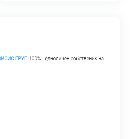
ВИСИС ГРУП
100% - едноличен собственик на