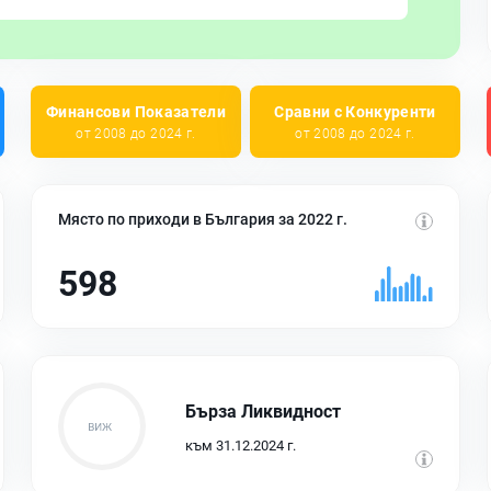
Финансови Показатели
Сравни с Конкуренти
от 2008 до 2024 г.
от 2008 до 2024 г.
Място по приходи в България за 2022 г.
598
Бърза Ликвидност
към 31.12.2024 г.