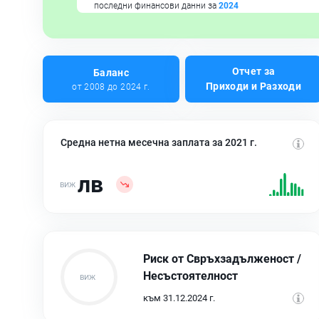
последни финансови данни за
2024
Отчет за
Баланс
Приходи и Разходи
от 2008 до 2024 г.
Средна нетна месечна заплата за 2021 г.
лв
Риск от Свръхзадълженост /
Несъстоятелност
към 31.12.2024 г.