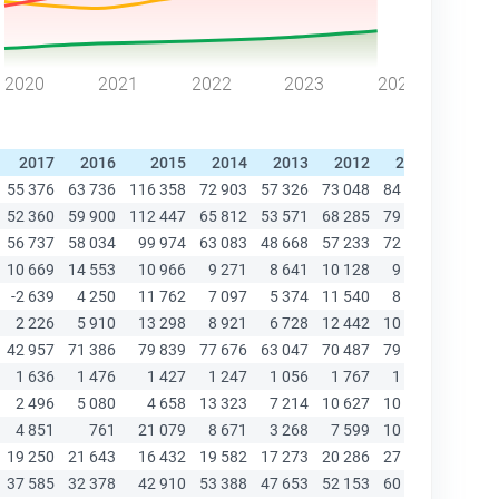
2020
2021
2022
2023
2024
2017
2016
2015
2014
2013
2012
2011
2010