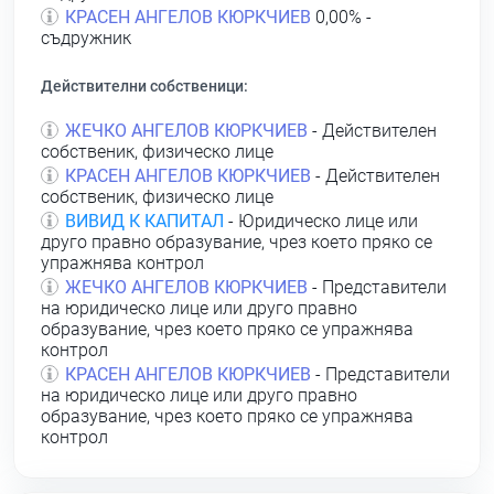
КРАСЕН АНГЕЛОВ КЮРКЧИЕВ
0,00% -
съдружник
Действителни собственици:
ЖЕЧКО АНГЕЛОВ КЮРКЧИЕВ
- Действителен
собственик, физическо лице
КРАСЕН АНГЕЛОВ КЮРКЧИЕВ
- Действителен
собственик, физическо лице
ВИВИД К КАПИТАЛ
- Юридическо лице или
друго правно образувание, чрез което пряко се
упражнява контрол
ЖЕЧКО АНГЕЛОВ КЮРКЧИЕВ
- Представители
на юридическо лице или друго правно
образувание, чрез което пряко се упражнява
контрол
КРАСЕН АНГЕЛОВ КЮРКЧИЕВ
- Представители
на юридическо лице или друго правно
образувание, чрез което пряко се упражнява
контрол