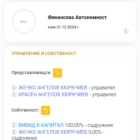
Финансова Автономност
към 31.12.2024 г.
УПРАВЛЕНИЕ И СОБСТВЕНОСТ
Представляващ/и:
ЖЕЧКО АНГЕЛОВ КЮРКЧИЕВ
- управител
КРАСЕН АНГЕЛОВ КЮРКЧИЕВ
- управител
Собственост:
ВИВИД К КАПИТАЛ
100,00% - съдружник
ЖЕЧКО АНГЕЛОВ КЮРКЧИЕВ
0,00% -
съдружник