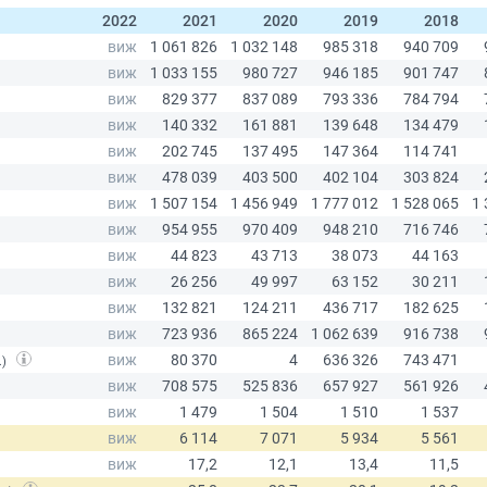
2022
2021
2020
2019
2018
.)