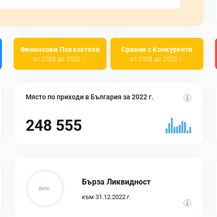
Финансови Показатели
Сравни с Конкуренти
от 2008 до 2022 г.
от 2008 до 2022 г.
Място по приходи в България за 2022 г.
248 555
Бърза Ликвидност
към 31.12.2022 г.