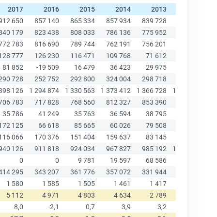
2017
2016
2015
2014
2013
2012