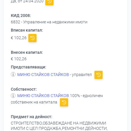
Да, от 24.04.2020
КИД 2008:
6832 - Управление на недвижими имоти
Вписан капитал:
€ 102,26
Внесен капитал:
€ 102,26
Представляващи:
МИНЮ СТАЙКОВ СТАЙКОВ
- управител
Собственост:
МИНЮ СТАЙКОВ СТАЙКОВ
100% - едноличен
собственик на капитала
Предмет на дейност:
СТРОИТЕЛСТВО,ОБЗАВЕЖДАНЕ НА НЕДВИЖИМИ
ИМОТИ С ЦЕЛ ПРОДАЖБА,РЕМОНТНИ ДЕЙНОСТИ,