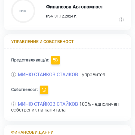
Финансова Автономност
към 31.12.2024 г.
УПРАВЛЕНИЕ И СОБСТВЕНОСТ
Представляващ/и:
МИНЮ СТАЙКОВ СТАЙКОВ
- управител
Собственост:
МИНЮ СТАЙКОВ СТАЙКОВ
100% - едноличен
собственик на капитала
ФИНАНСОВИ ДАННИ