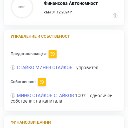
Финансова Автономност
към 31.12.2024 г.
УПРАВЛЕНИЕ И СОБСТВЕНОСТ
Представляващ/и:
СТАЙКО МИНЕВ СТАЙКОВ
- управител
Собственост:
МИНЮ СТАЙКОВ СТАЙКОВ
100% - едноличен
собственик на капитала
ФИНАНСОВИ ДАННИ