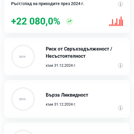
Ръст/спад на приходите през 2024 г.
+22 080,0%
Риск от Свръхзадълженост /
Несъстоятелност
към 31.12.2024 г.
Бърза Ликвидност
към 31.12.2024 г.