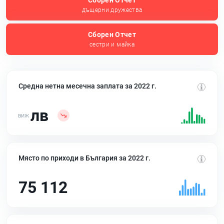
Сборен Отчет
дъщерни дружества
Сборен Отчет
сестри и майка
Средна нетна месечна заплата за 2022 г.
лв
Място по приходи в България за 2022 г.
75 112