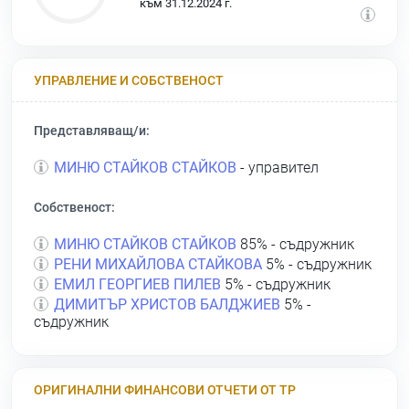
към 31.12.2024 г.
УПРАВЛЕНИЕ И СОБСТВЕНОСТ
Представляващ/и:
МИНЮ СТАЙКОВ СТАЙКОВ
- управител
Собственост:
МИНЮ СТАЙКОВ СТАЙКОВ
85% - съдружник
РЕНИ МИХАЙЛОВА СТАЙКОВА
5% - съдружник
ЕМИЛ ГЕОРГИЕВ ПИЛЕВ
5% - съдружник
ДИМИТЪР ХРИСТОВ БАЛДЖИЕВ
5% -
съдружник
ОРИГИНАЛНИ ФИНАНСОВИ ОТЧЕТИ ОТ ТР