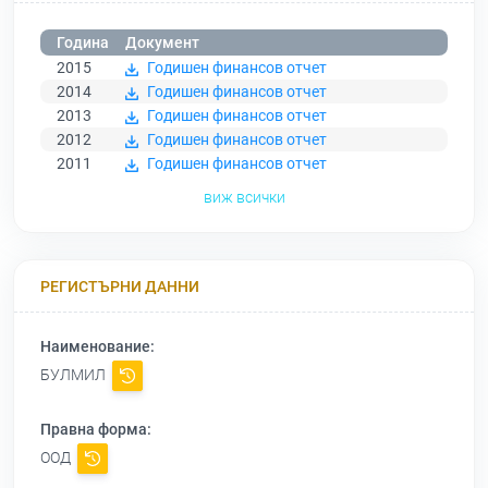
Година
Документ
2015
Годишен финансов отчет
2014
Годишен финансов отчет
2013
Годишен финансов отчет
2012
Годишен финансов отчет
2011
Годишен финансов отчет
виж всички
РЕГИСТЪРНИ ДАННИ
Наименование:
БУЛМИЛ
Правна форма:
ООД