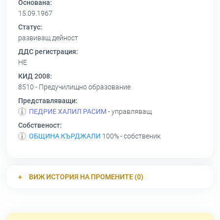
Основана:
15.09.1967
Статус:
развиващ дейност
ДДС регистрация:
НЕ
КИД 2008:
8510 - Предучилищно образование
Представляващи:
ПЕДРИЕ ХАЛИЛ РАСИМ
- управляващ
Собственост:
ОБЩИНА КЪРДЖАЛИ
100% - собственик
ВИЖ ИСТОРИЯ НА ПРОМЕНИТЕ (0)