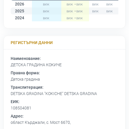
2026
-
2025
-
2024
-
РЕГИСТЪРНИ ДАННИ
Наименование:
ДЕТСКА ГРАДИНА КОКИЧЕ
Правна форма:
Детска градина
Транслитерация:
DETSKA GRADINA "KOKICHE" DETSKA GRADINA
ЕИК:
108504081
Адрес:
област Кърджали, с. Мост 6670,