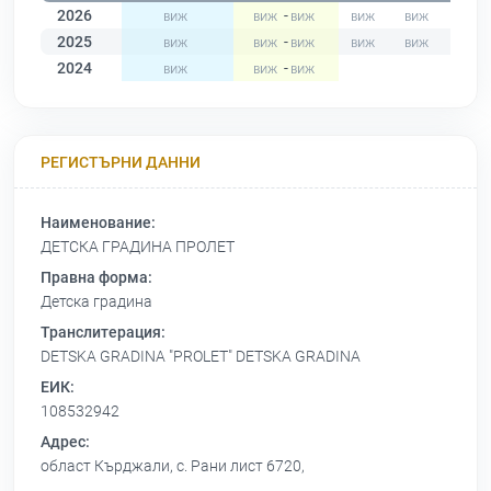
2026
-
2025
-
2024
-
РЕГИСТЪРНИ ДАННИ
Наименование:
ДЕТСКА ГРАДИНА ПРОЛЕТ
Правна форма:
Детска градина
Транслитерация:
DETSKA GRADINA "PROLET" DETSKA GRADINA
ЕИК:
108532942
Адрес:
област Кърджали, с. Рани лист 6720,