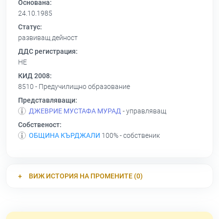
Основана:
24.10.1985
Статус:
развиващ дейност
ДДС регистрация:
НЕ
КИД 2008:
8510 - Предучилищно образование
Представляващи:
ДЖЕВРИЕ МУСТАФА МУРАД
- управляващ
Собственост:
ОБЩИНА КЪРДЖАЛИ
100% - собственик
ВИЖ ИСТОРИЯ НА ПРОМЕНИТЕ (0)