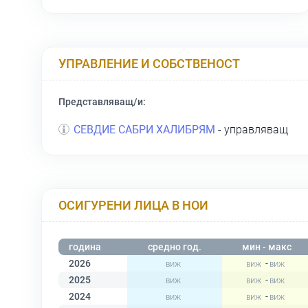
УПРАВЛЕНИЕ И СОБСТВЕНОСТ
Представляващ/и:
СЕВДИЕ САБРИ ХАЛИБРЯМ
- управляващ
ОСИГУРЕНИ ЛИЦА В НОИ
година
средно год.
мин - макс
2026
-
2025
-
2024
-