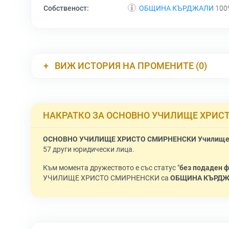
Собственост:
ОБЩИНА КЪРДЖАЛИ
100%
ВИЖ ИСТОРИЯ НА ПРОМЕНИТЕ (0)
НАКРАТКО ЗА ОСНОВНО УЧИЛИЩЕ ХРИС
ОСНОВНО УЧИЛИЩЕ ХРИСТО СМИРНЕНСКИ Училищ
57 други юридически лица.
Към момента дружеството е със статус "
без подаден ф
УЧИЛИЩЕ ХРИСТО СМИРНЕНСКИ са
ОБЩИНА КЪРД