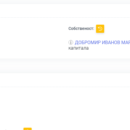
Собственост:
ДОБРОМИР ИВАНОВ МА
капитала