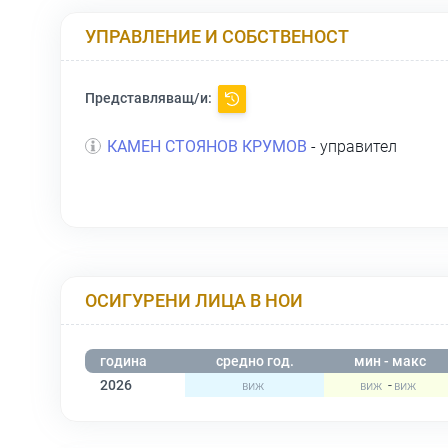
УПРАВЛЕНИЕ И СОБСТВЕНОСТ
Представляващ/и:
КАМЕН СТОЯНОВ КРУМОВ
- управител
ОСИГУРЕНИ ЛИЦА В НОИ
година
средно год.
мин - макс
2026
-