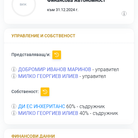
Финансова Автономност
към 31.12.2024 г.
УПРАВЛЕНИЕ И СОБСТВЕНОСТ
Представляващ/и:
ДОБРОМИР ИВАНОВ МАРИНОВ
- управител
МИЛКО ГЕОРГИЕВ ИЛИЕВ
- управител
Собственост:
ДИ ЕС ИНХЕРИТАНС
60% - съдружник
МИЛКО ГЕОРГИЕВ ИЛИЕВ
40% - съдружник
ФИНАНСОВИ ДАННИ