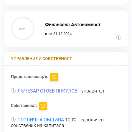
Финансова Автономност
към 31.12.2024 г.
УПРАВЛЕНИЕ И СОБСТВЕНОСТ
Представляващ/и:
ЛЪЧЕЗАР СТОЕВ ЯНКУЛОВ
- управител
Собственост:
СТОЛИЧНА ОБЩИНА
100% - едноличен
собственик на капитала