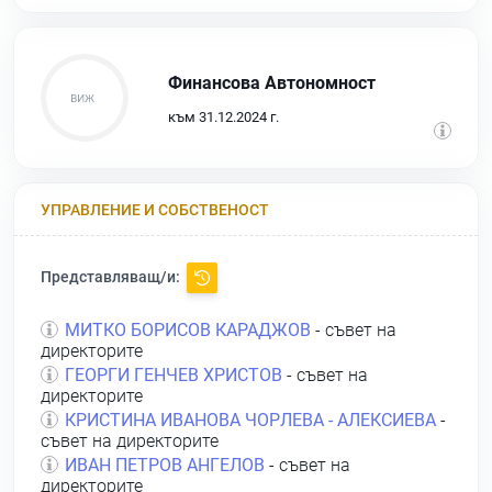
Финансова Автономност
към 31.12.2024 г.
УПРАВЛЕНИЕ И СОБСТВЕНОСТ
Представляващ/и:
МИТКО БОРИСОВ КАРАДЖОВ
- съвет на
директорите
ГЕОРГИ ГЕНЧЕВ ХРИСТОВ
- съвет на
директорите
КРИСТИНА ИВАНОВА ЧОРЛЕВА - АЛЕКСИЕВА
-
съвет на директорите
ИВАН ПЕТРОВ АНГЕЛОВ
- съвет на
директорите