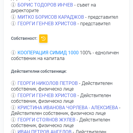
БОРИС ТОДОРОВ ИНЧЕВ
- съвет на
директорите
МИТКО БОРИСОВ КАРАДЖОВ
- представител
ГЕОРГИ ГЕНЧЕВ ХРИСТОВ
- представител
Собственост:
КООПЕРАЦИЯ СИМИД 1000
100% - едноличен
собственик на капитала
Действителни собственици:
ГЕОРГИ НИКОЛОВ ПЕТРОВ
- Действителен
собственик, физическо лице
ГЕОРГИ ГЕНЧЕВ ХРИСТОВ
- Действителен
собственик, физическо лице
КРИСТИНА ИВАНОВА ЧОРЛЕВА - АЛЕКСИЕВА
-
Действителен собственик, физическо лице
ГЕОРГИ СТОЯНОВ ЖУЛЕВ
- Действителен
собственик, физическо лице
ИВАН ПЕТРОВ АНГЕЛОВ
- Действителен