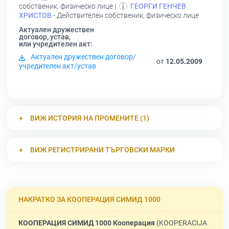
собственик, физическо лице |
ГЕОРГИ ГЕНЧЕВ
ХРИСТОВ
- Действителен собственик, физическо лице
Актуален дружествен
договор, устав,
или учредителен акт:
Актуален дружествен договор/
от
12.05.2009
учредителен акт/устав
ВИЖ ИСТОРИЯ НА ПРОМЕНИТЕ (1)
ВИЖ РЕГИСТРИРАНИ ТЪРГОВСКИ МАРКИ
НАКРАТКО ЗА КООПЕРАЦИЯ СИМИД 1000
КООПЕРАЦИЯ СИМИД 1000 Кооперация
(KOOPERACIJA