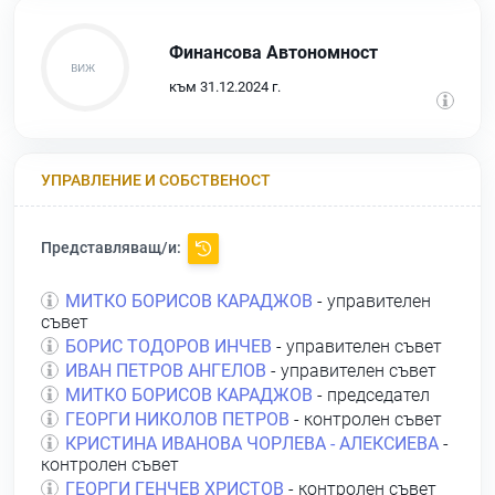
Финансова Автономност
към 31.12.2024 г.
УПРАВЛЕНИЕ И СОБСТВЕНОСТ
Представляващ/и:
МИТКО БОРИСОВ КАРАДЖОВ
- управителен
съвет
БОРИС ТОДОРОВ ИНЧЕВ
- управителен съвет
ИВАН ПЕТРОВ АНГЕЛОВ
- управителен съвет
МИТКО БОРИСОВ КАРАДЖОВ
- председател
ГЕОРГИ НИКОЛОВ ПЕТРОВ
- контролен съвет
КРИСТИНА ИВАНОВА ЧОРЛЕВА - АЛЕКСИЕВА
-
контролен съвет
ГЕОРГИ ГЕНЧЕВ ХРИСТОВ
- контролен съвет