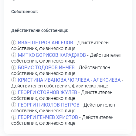
Собственост:
Действителни собственици:
ИВАН ПЕТРОВ АНГЕЛОВ
- Действителен
собственик, физическо лице
МИТКО БОРИСОВ КАРАДЖОВ
- Действителен
собственик, физическо лице
БОРИС ТОДОРОВ ИНЧЕВ
- Действителен
собственик, физическо лице
КРИСТИНА ИВАНОВА ЧОРЛЕВА - АЛЕКСИЕВА
-
Действителен собственик, физическо лице
ГЕОРГИ СТОЯНОВ ЖУЛЕВ
- Действителен
собственик, физическо лице
ГЕОРГИ НИКОЛОВ ПЕТРОВ
- Действителен
собственик, физическо лице
ГЕОРГИ ГЕНЧЕВ ХРИСТОВ
- Действителен
собственик, физическо лице