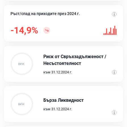
Ръст/спад на приходите през 2024 г.
-14,9%
Риск от Свръхзадълженост /
Несъстоятелност
към 31.12.2024 г.
Бърза Ликвидност
към 31.12.2024 г.