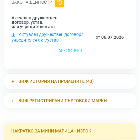
ЗАКОНА ДЕЙНОСТИ.
Актуален дружествен
договор, устав,
или учредителен акт:
Актуален дружествен договор/
от
06.07.2026
учредителен акт/устав
виж всички
ВИЖ ИСТОРИЯ НА ПРОМЕНИТЕ (43)
ВИЖ РЕГИСТРИРАНИ ТЪРГОВСКИ МАРКИ
НАКРАТКО ЗА МИНИ МАРИЦА - ИЗТОК