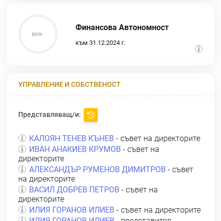
Финансова Автономност
към 31.12.2024 г.
УПРАВЛЕНИЕ И СОБСТВЕНОСТ
Представляващ/и:
КАЛОЯН ТЕНЕВ КЪНЕВ
- съвет на директорите
ИВАН АНАКИЕВ КРУМОВ
- съвет на
директорите
АЛЕКСАНДЪР РУМЕНОВ ДИМИТРОВ
- съвет
на директорите
ВАСИЛ ДОБРЕВ ПЕТРОВ
- съвет на
директорите
ИЛИЯ ГОРАНОВ ИЛИЕВ
- съвет на директорите
ИЛИЯ ГОРАНОВ ИЛИЕВ
- представител