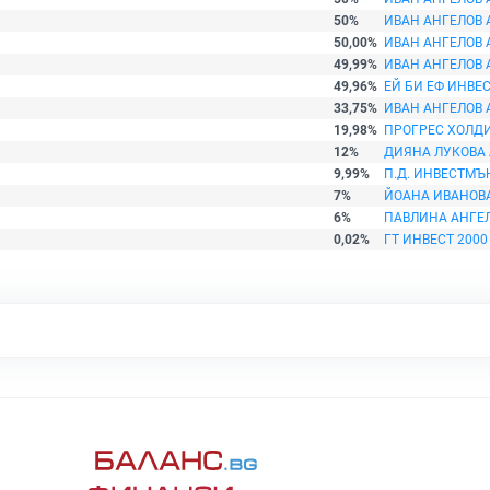
50%
ИВАН АНГЕЛОВ 
50,00%
ИВАН АНГЕЛОВ 
49,99%
ИВАН АНГЕЛОВ 
49,96%
ЕЙ БИ ЕФ ИНВЕ
33,75%
ИВАН АНГЕЛОВ 
19,98%
ПРОГРЕС ХОЛД
12%
ДИЯНА ЛУКОВА
9,99%
П.Д. ИНВЕСТМЪ
7%
ЙОАНА ИВАНОВ
6%
ПАВЛИНА АНГЕ
0,02%
ГТ ИНВЕСТ 2000