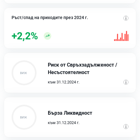
Ръст/спад на приходите през 2024 г.
+2,2%
Риск от Свръхзадълженост /
Несъстоятелност
към 31.12.2024 г.
Бърза Ликвидност
към 31.12.2024 г.