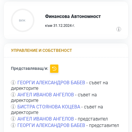
Финансова Автономност
към 31.12.2024 г.
УПРАВЛЕНИЕ И СОБСТВЕНОСТ
Представляващ/и:
ГЕОРГИ АЛЕКСАНДРОВ БАБЕВ
- съвет на
директорите
АНГЕЛ ИВАНОВ АНГЕЛОВ
- съвет на
директорите
БИСТРА СТОЯНОВА КОЦЕВА
- съвет на
директорите
АНГЕЛ ИВАНОВ АНГЕЛОВ
- представител
ГЕОРГИ АЛЕКСАНДРОВ БАБЕВ
- представител