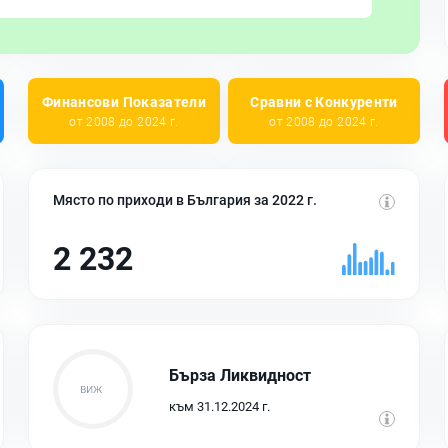
Финансови Показатели
Сравни с Конкуренти
от 2008 до 2024 г.
от 2008 до 2024 г.
Място по приходи в България за 2022 г.
2 232
Бърза Ликвидност
към 31.12.2024 г.