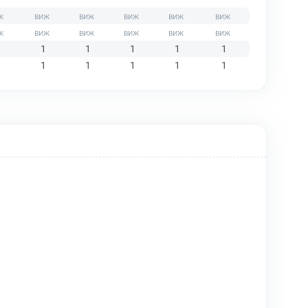
1
1
1
1
1
1
1
1
1
1