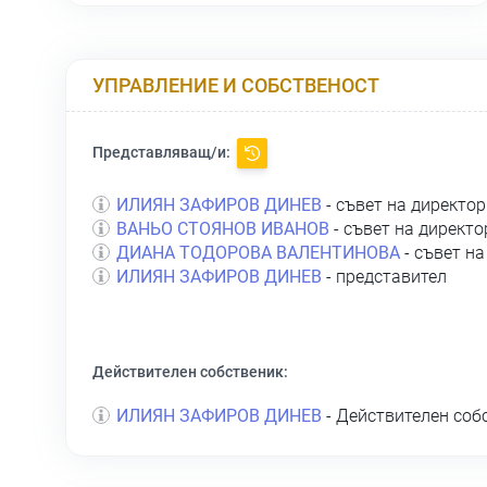
УПРАВЛЕНИЕ И СОБСТВЕНОСТ
Представляващ/и:
ИЛИЯН ЗАФИРОВ ДИНЕВ
- съвет на директор
ВАНЬО СТОЯНОВ ИВАНОВ
- съвет на директо
ДИАНА ТОДОРОВА ВАЛЕНТИНОВА
- съвет на
ИЛИЯН ЗАФИРОВ ДИНЕВ
- представител
Действителен собственик:
ИЛИЯН ЗАФИРОВ ДИНЕВ
- Действителен соб