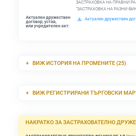
ЗАСТРАХОВКА НА ПРАВНИ РА
"ЗАСТРАХОВКА НА РАЗНИ ФИ
Актуален дружествен
Актуален дружествен дог
договор, устав,
или учредителен акт:
ВИЖ ИСТОРИЯ НА ПРОМЕНИТЕ (25)
ВИЖ РЕГИСТРИРАНИ ТЪРГОВСКИ МА
НАКРАТКО ЗА ЗАСТРАХОВАТЕЛНО ДРУЖЕ