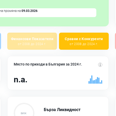
на промяна на
09.03.2026
Финансови Показатели
Сравни с Конкуренти
от 2008 до 2024 г.
от 2008 до 2024 г.
Място по приходи в България за 2024 г.
n.a.
Бърза Ликвидност