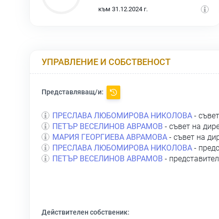
към 31.12.2024 г.
УПРАВЛЕНИЕ И СОБСТВЕНОСТ
Представляващ/и:
ПРЕСЛАВА ЛЮБОМИРОВА НИКОЛОВА
- съве
ПЕТЪР ВЕСЕЛИНОВ АВРАМОВ
- съвет на дир
МАРИЯ ГЕОРГИЕВА АВРАМОВА
- съвет на ди
ПРЕСЛАВА ЛЮБОМИРОВА НИКОЛОВА
- пред
ПЕТЪР ВЕСЕЛИНОВ АВРАМОВ
- представител
Действителен собственик: