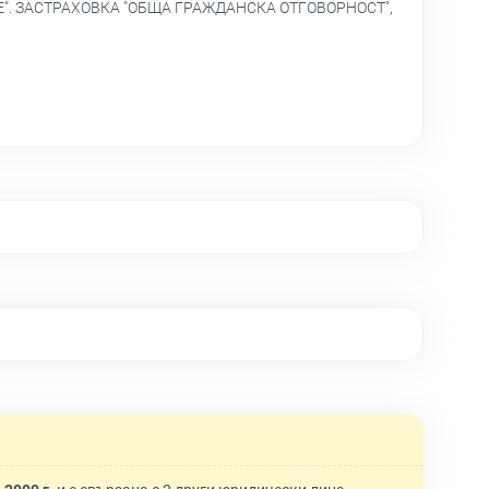
". ЗАСТРАХОВКА "ОБЩА ГРАЖДАНСКА ОТГОВОРНОСТ",