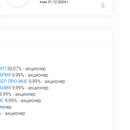
към 31.12.2024 г.
УП
30,07% - акционер
ГАРИЯ
9,99% - акционер
ЕР ПРО ИНС
9,99% - акционер
АНИЯ
9,99% - акционер
9,99% - акционер
НС
9,99% - акционер
ионер
 - акционер